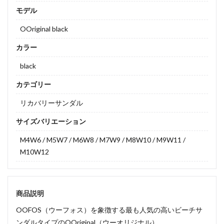
モデル
OOriginal black
カラー
black
カテゴリー
リカバリーサンダル
サイズバリエーション
M4W6 / M5W7 / M6W8 / M7W9 / M8W10 / M9W11 /
M10W12
商品説明
OOFOS（ウーフォス）を象徴する最も人気の高いビーチサ
ンダルタイプのOOriginal（ウーオリジナル）