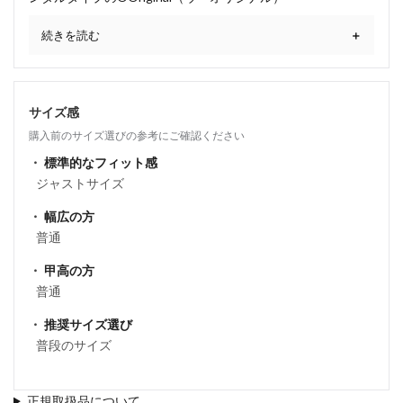
続きを読む
サイズ感
購入前のサイズ選びの参考にご確認ください
標準的なフィット感
ジャストサイズ
幅広の方
普通
甲高の方
普通
推奨サイズ選び
普段のサイズ
正規取扱品について