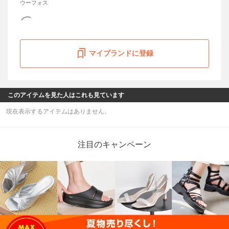
ウーフォス
マイブランドに登録
このアイテムを見た人はこれも見ています
現在表示するアイテムはありません。
注目のキャンペーン