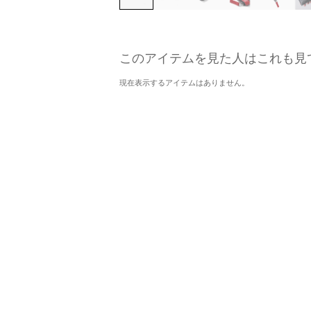
このアイテムを見た人はこれも見
現在表示するアイテムはありません。