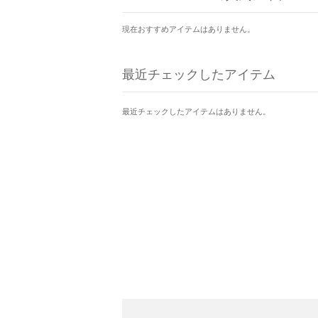
現在おすすめアイテムはありません。
最近チェックしたアイテム
最近チェックしたアイテムはありません。