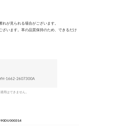
擦れが見られる場合がございます。
ございます。革の品質保持のため、できるだけ
YH-1662-2607300A
の適用はできません。
490DU000314