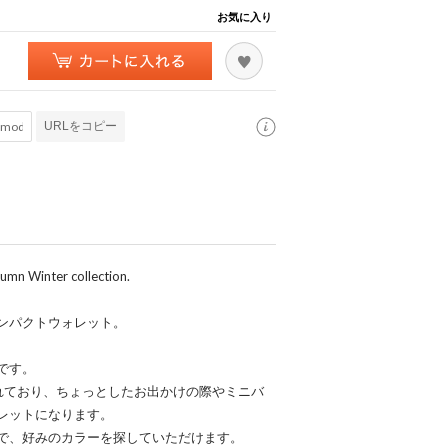
お気に入り
URLをコピー
Winter collection.
ンパクトウォレット。
です。
れており、ちょっとしたお出かけの際やミニバ
レットになります。
で、好みのカラーを探していただけます。