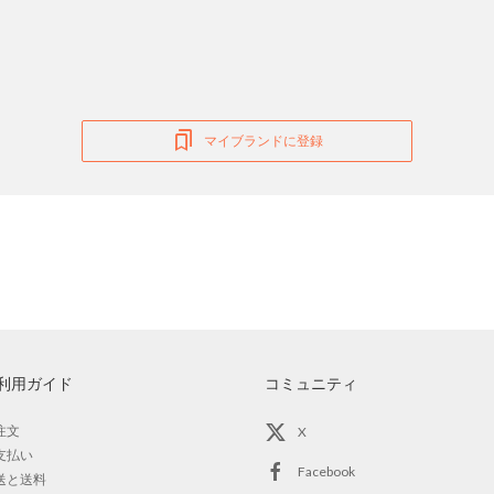
マイブランドに登録
利用ガイド
コミュニティ
注文
X
支払い
Facebook
送と送料