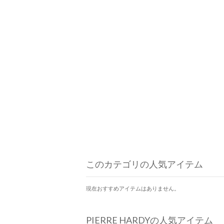
このカテゴリの人気アイテム
現在おすすめアイテムはありません。
PIERRE HARDYの人気アイテム