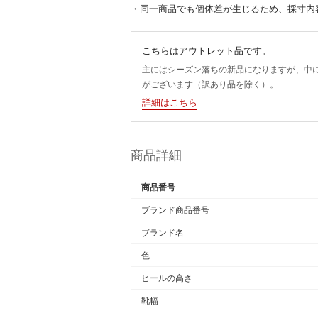
・同一商品でも個体差が生じるため、採寸内
こちらはアウトレット品です。
主にはシーズン落ちの新品になりますが、中
がございます（訳あり品を除く）。
詳細はこちら
商品詳細
商品番号
ブランド商品番号
ブランド名
色
ヒールの高さ
靴幅