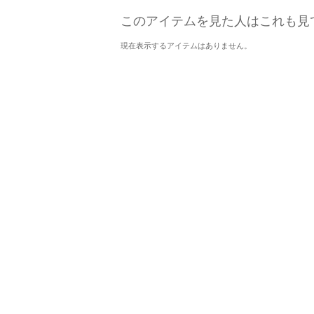
このアイテムを見た人はこれも見
現在表示するアイテムはありません。