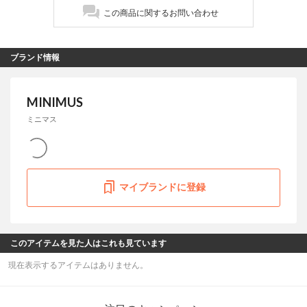
この商品に関するお問い合わせ
ブランド情報
MINIMUS
ミニマス
マイブランドに登録
このアイテムを見た人はこれも見ています
現在表示するアイテムはありません。