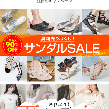
注目のキャンペーン