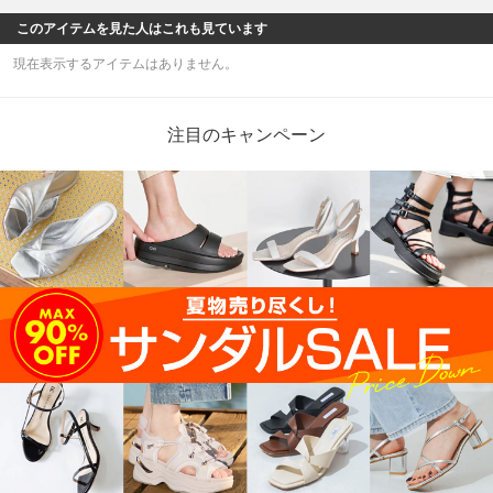
このアイテムを見た人はこれも見ています
現在表示するアイテムはありません。
注目のキャンペーン