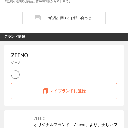
※投稿可能期間は商品出荷48時間後から30日間です
この商品に関するお問い合わせ
ブランド情報
ZEENO
ジーノ
マイブランドに登録
ZEENO
オリジナルブランド「Zeeno」より、美しいフ