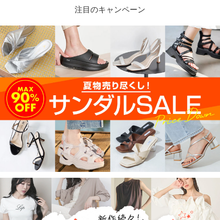
注目のキャンペーン