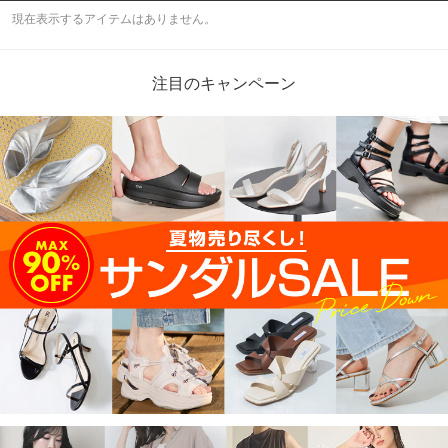
現在表示するアイテムはありません。
注目のキャンペーン