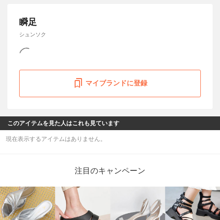
瞬足
シュンソク
マイブランドに登録
このアイテムを見た人はこれも見ています
現在表示するアイテムはありません。
注目のキャンペーン