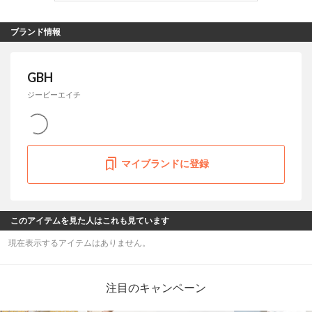
ブランド情報
GBH
ジービーエイチ
マイブランドに登録
このアイテムを見た人はこれも見ています
現在表示するアイテムはありません。
注目のキャンペーン