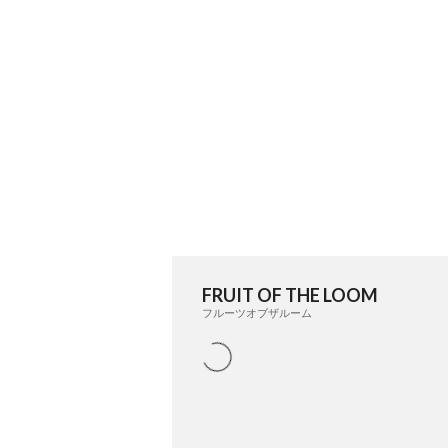
FRUIT OF THE LOOM
フルーツオブザルーム