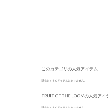
このカテゴリの人気アイテム
現在おすすめアイテムはありません。
FRUIT OF THE LOOMの人気ア
現在おすすめアイテムはありません。