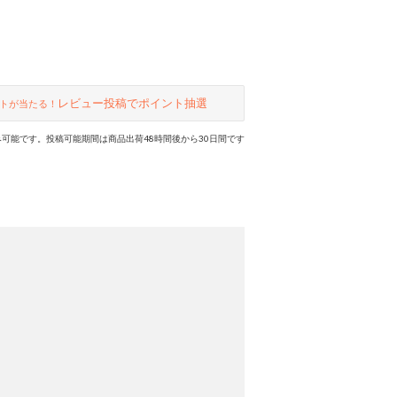
レビュー投稿でポイント抽選
トが当たる！
可能です。投稿可能期間は商品出荷48時間後から30日間です