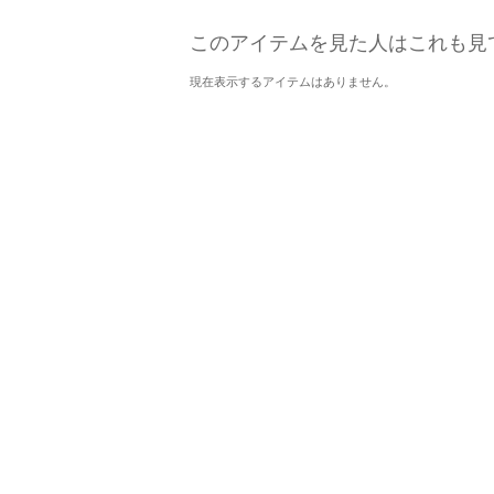
このアイテムを見た人はこれも見
現在表示するアイテムはありません。