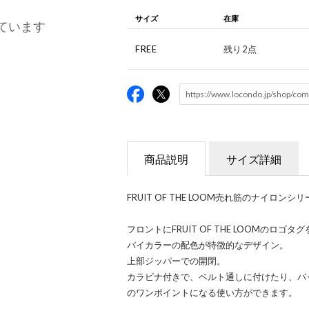
サイズ
在庫
ています
FREE
残り2点
商品説明
サイズ詳細
FRUIT OF THE LOOM売れ筋のナイロン
フロントにFRUIT OF THE LOOMのロ
バイカラーの配色が特徴的なデザイン。
上部ジッパーでの開閉。
カラビナ付きで、ベルト通しに付けたり、バ
のワンポイントになる使い方ができます。