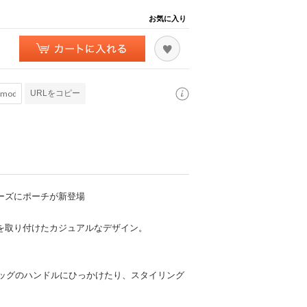
お気に入り
URLをコピー
シリーズにポーチが新登場
ゴタグを取り付けたカジュアルなデザイン。
ッグのハンドルにひっかけたり、スタイリング