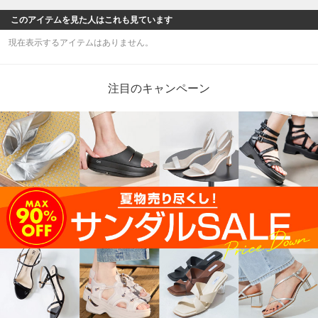
このアイテムを見た人はこれも見ています
現在表示するアイテムはありません。
注目のキャンペーン