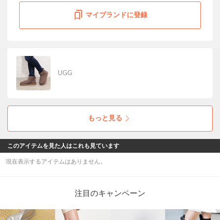
マイブランドに登録
UGG
もっと見る
このアイテムを見た人はこれも見ています
現在表示するアイテムはありません。
注目のキャンペーン