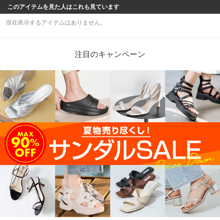
このアイテムを見た人はこれも見ています
現在表示するアイテムはありません。
注目のキャンペーン