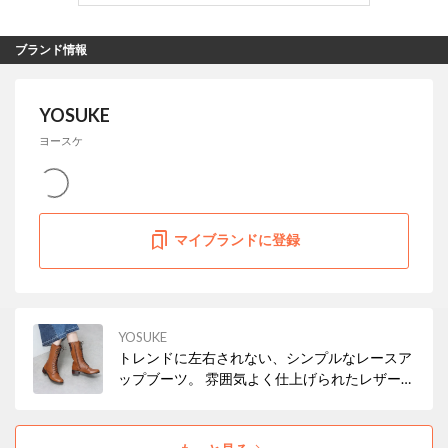
ブランド情報
YOSUKE
ヨースケ
マイブランドに登録
YOSUKE
トレンドに左右されない、シンプルなレースア
ップブーツ。 雰囲気よく仕上げられたレザーも
ポイントで、靴底が軽く、中敷にクッション性
もあるので歩きやすさも◎。 持っていると重宝
する一足なこと間違いなし♪