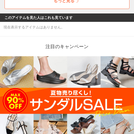
もっと見る
このアイテムを見た人はこれも見ています
現在表示するアイテムはありません。
注目のキャンペーン