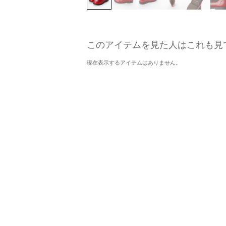
このアイテムを見た人はこれも見
現在表示するアイテムはありません。