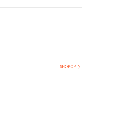
SHOPOP