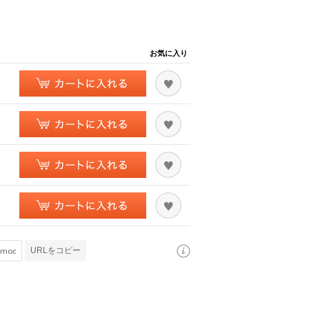
お気に入り
URLをコピー