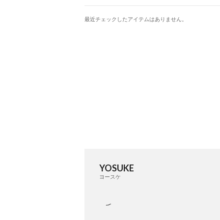
最近チェックしたアイテムはありません。
YOSUKE
ヨースケ