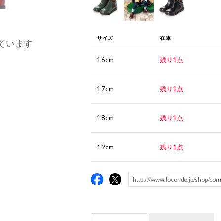
サイズ
在庫
ています
16cm
残り1点
17cm
残り1点
18cm
残り1点
19cm
残り1点