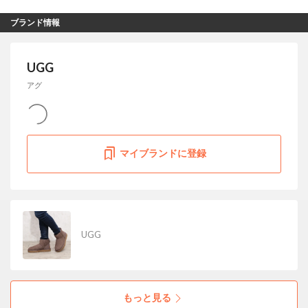
ブランド情報
UGG
アグ
マイブランドに登録
UGG
もっと見る