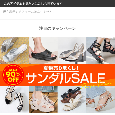
このアイテムを見た人はこれも見ています
現在表示するアイテムはありません。
注目のキャンペーン