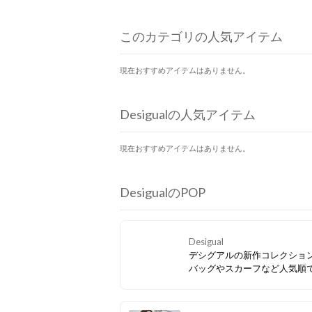
このカテゴリの人気アイテム
現在おすすめアイテムはありません。
Desigualの人気アイテム
現在おすすめアイテムはありません。
DesigualのPOP
Desigual
デシグアルの新作コレクショ
バッグやスカーフなど人気順
介⭐コーデの主役になるバッ
っぱい