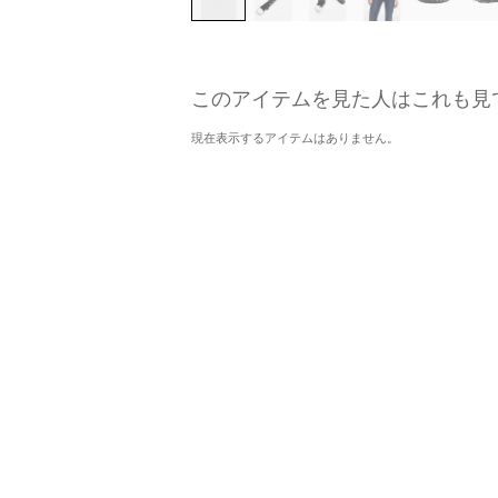
このアイテムを見た人はこれも見
現在表示するアイテムはありません。