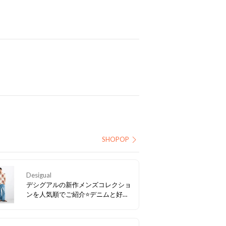
SHOPOP
Desigual
デシグアルの新作メンズコレクショ
ンを人気順でご紹介⭐デニムと好相
性のアイテム多数