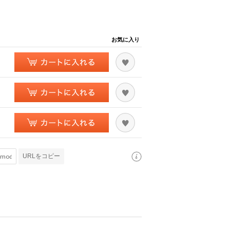
お気に入り
URLをコピー