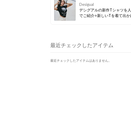
Desigual
デシグアルの新作Tシャツを
でご紹介⭐新しいTを着て出か
う
最近チェックしたアイテム
最近チェックしたアイテムはありません。