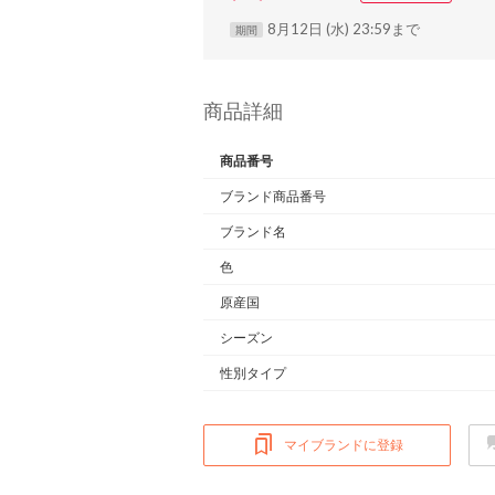
8月12日 (水) 23:59まで
期間
商品詳細
商品番号
ブランド商品番号
ブランド名
色
原産国
シーズン
性別タイプ
マイブランドに登録