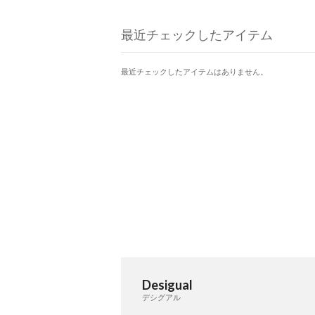
最近チェックしたアイテム
最近チェックしたアイテムはありません。
Desigual
デシグアル