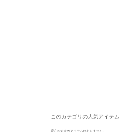
このカテゴリの人気アイテム
現在おすすめアイテムはありません。