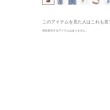
このアイテムを見た人はこれも見
現在表示するアイテムはありません。