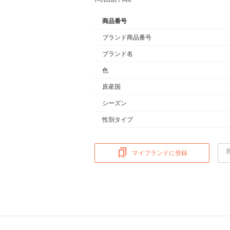
商品番号
ブランド商品番号
ブランド名
色
原産国
シーズン
性別タイプ
マイブランドに登録