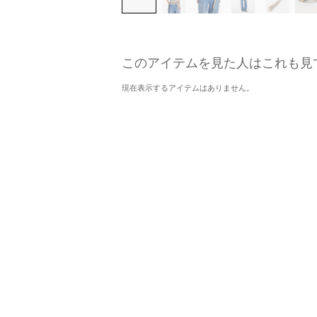
このアイテムを見た人はこれも見
現在表示するアイテムはありません。