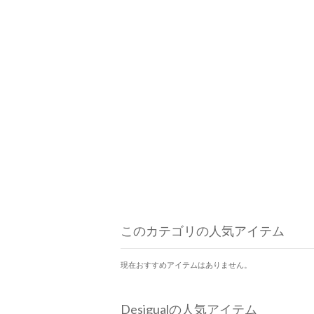
このカテゴリの人気アイテム
現在おすすめアイテムはありません。
Desigualの人気アイテム