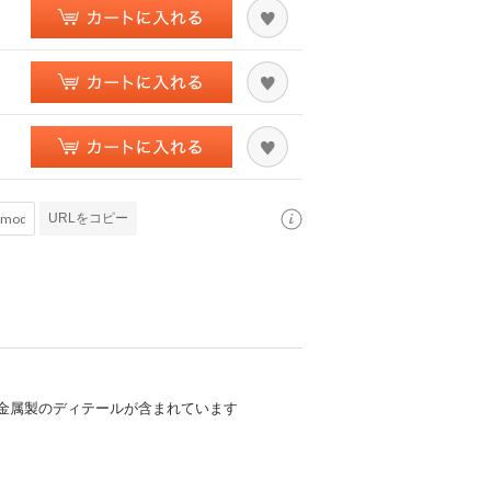
URLをコピー
金属製のディテールが含まれています