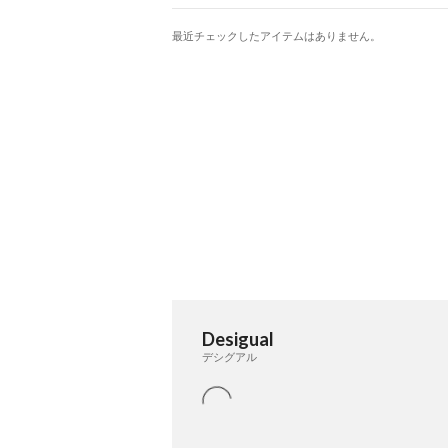
最近チェックしたアイテムはありません。
Desigual
デシグアル