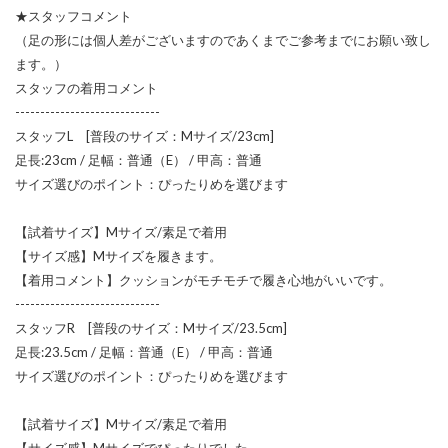
★スタッフコメント
（足の形には個人差がございますのであくまでご参考までにお願い致し
ます。）
スタッフの着用コメント
-----------------------------
スタッフL [普段のサイズ：Mサイズ/23cm]
足長:23cm / 足幅：普通（E） / 甲高：普通
サイズ選びのポイント：ぴったりめを選びます
【試着サイズ】Mサイズ/素足で着用
【サイズ感】Mサイズを履きます。
【着用コメント】クッションがモチモチで履き心地がいいです。
-----------------------------
スタッフR [普段のサイズ：Mサイズ/23.5cm]
足長:23.5cm / 足幅：普通（E） / 甲高：普通
サイズ選びのポイント：ぴったりめを選びます
【試着サイズ】Mサイズ/素足で着用
【サイズ感】Mサイズでぴったりでした。