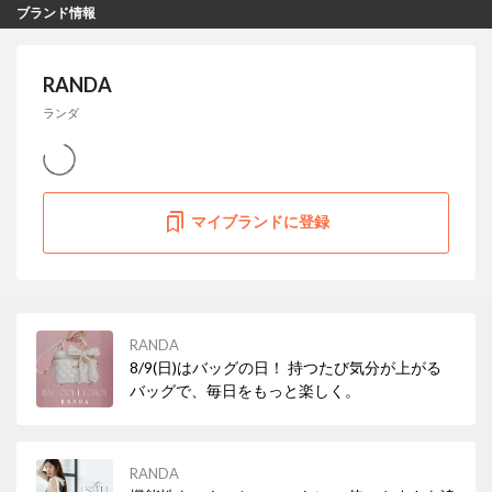
ブランド情報
RANDA
ランダ
マイブランドに登録
RANDA
8/9(日)はバッグの日！ 持つたび気分が上がる
バッグで、毎日をもっと楽しく。
RANDA