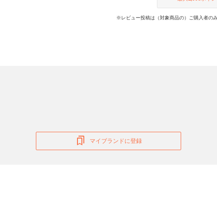
※レビュー投稿は（対象商品の）ご購入者のみ
マイブランドに登録