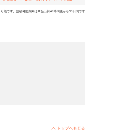
可能です。投稿可能期間は商品出荷48時間後から30日間です