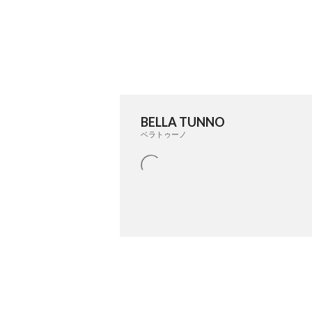
BELLA TUNNO
ベラトゥーノ