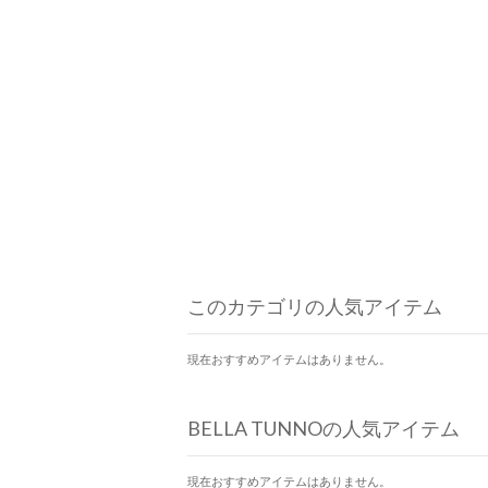
このカテゴリの人気アイテム
現在おすすめアイテムはありません。
BELLA TUNNOの人気アイテム
現在おすすめアイテムはありません。