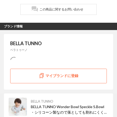
この商品に関するお問い合わせ
ブランド情報
BELLA TUNNO
ベラトゥーノ
マイブランドに登録
BELLA TUNNO
BELLA TUNNO Wonder Bowl Speckle S.Bowl
・シリコーン製なので落としても割れにくく、