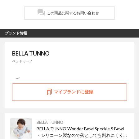
この商品に関するお問い合わせ
ブランド情報
BELLA TUNNO
ベラトゥーノ
マイブランドに登録
BELLA TUNNO
BELLA TUNNO Wonder Bowl Speckle S.Bowl
・シリコーン製なので落としても割れにくく、