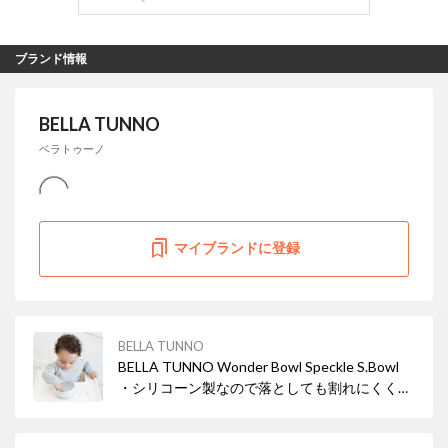
ブランド情報
BELLA TUNNO
ベラトゥーノ
マイブランドに登録
BELLA TUNNO
BELLA TUNNO Wonder Bowl Speckle S.Bowl
・シリコーン製なので落としても割れにくく、
お手入れの際に扱いやすい ・フラット状の底面
部分がテーブルにぴったりと吸盤状にくっつく