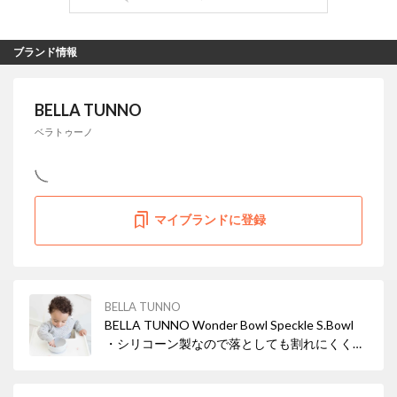
ブランド情報
BELLA TUNNO
ベラトゥーノ
マイブランドに登録
BELLA TUNNO
BELLA TUNNO Wonder Bowl Speckle S.Bowl
・シリコーン製なので落としても割れにくく、
お手入れの際に扱いやすい ・フラット状の底面
部分がテーブルにぴったりと吸盤状にくっつく