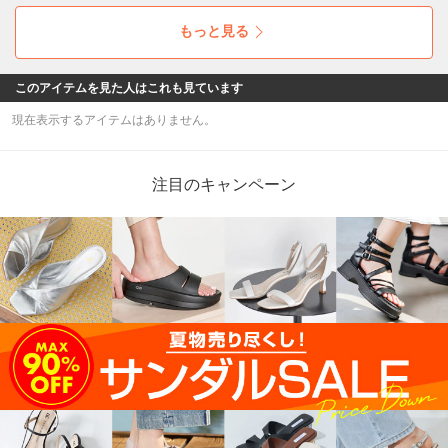
もっと見る
このアイテムを見た人はこれも見ています
現在表示するアイテムはありません。
注目のキャンペーン