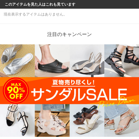
このアイテムを見た人はこれも見ています
現在表示するアイテムはありません。
注目のキャンペーン