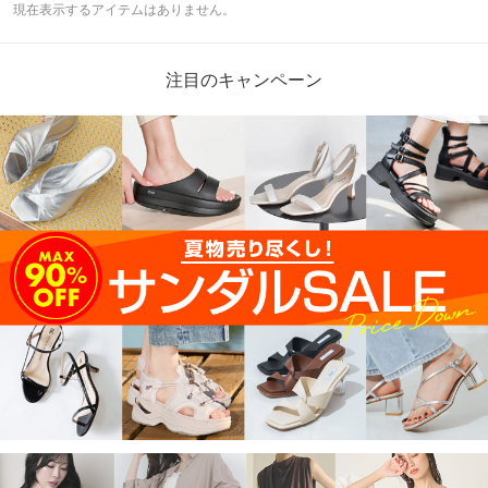
現在表示するアイテムはありません。
注目のキャンペーン