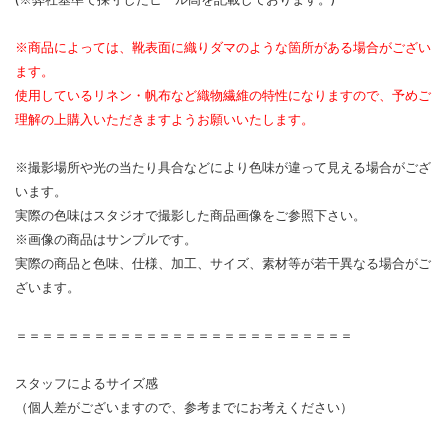
※商品によっては、靴表面に織りダマのような箇所がある場合がござい
ます。
使用しているリネン・帆布など織物繊維の特性になりますので、予めご
理解の上購入いただきますようお願いいたします。
※撮影場所や光の当たり具合などにより色味が違って見える場合がござ
います。
実際の色味はスタジオで撮影した商品画像をご参照下さい。
※画像の商品はサンプルです。
実際の商品と色味、仕様、加工、サイズ、素材等が若干異なる場合がご
ざいます。
＝＝＝＝＝＝＝＝＝＝＝＝＝＝＝＝＝＝＝＝＝＝＝＝＝＝
スタッフによるサイズ感
（個人差がございますので、参考までにお考えください）