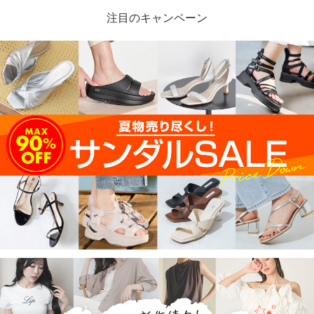
注目のキャンペーン