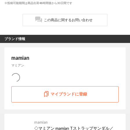
※投稿可能期間は商品出荷48時間後から30日間です
この商品に関するお問い合わせ
ブランド情報
mamian
マミアン
マイブランドに登録
mamian
◇マミアン mamian Tストラップサンダル／