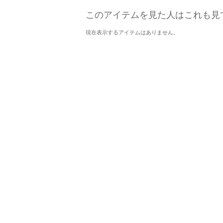
このアイテムを見た人はこれも見
現在表示するアイテムはありません。