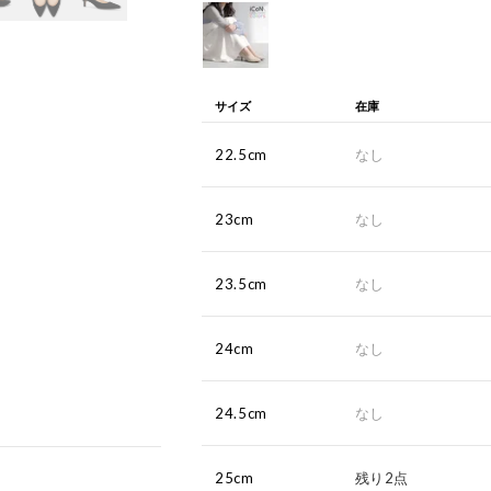
サイズ
在庫
22.5cm
なし
23cm
なし
23.5cm
なし
24cm
なし
24.5cm
なし
25cm
残り2点