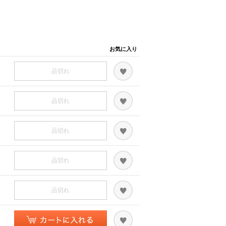
お気に入り
品切れ
品切れ
品切れ
品切れ
品切れ