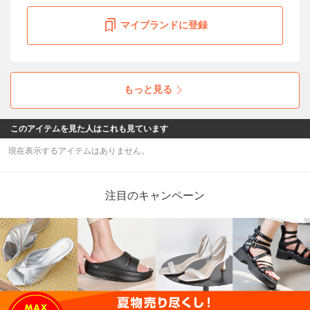
マイブランドに登録
もっと見る
このアイテムを見た人はこれも見ています
現在表示するアイテムはありません。
注目のキャンペーン