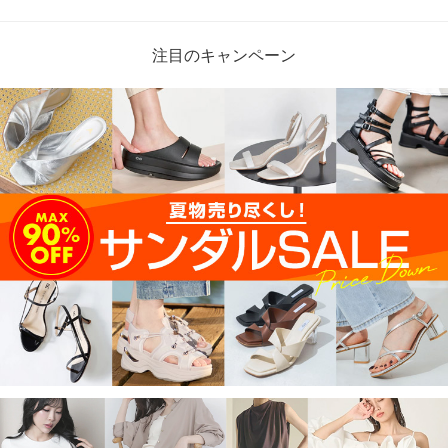
注目のキャンペーン