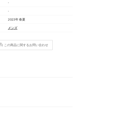
-
-
2023年 春夏
メンズ
この商品に関するお問い合わせ