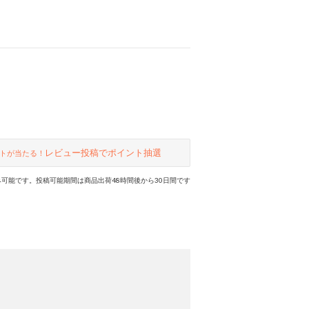
レビュー投稿でポイント抽選
トが当たる！
可能です。投稿可能期間は商品出荷48時間後から30日間です