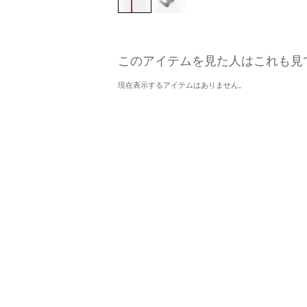
このアイテムを見た人はこれも見
現在表示するアイテムはありません。