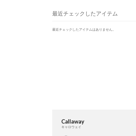
最近チェックしたアイテム
最近チェックしたアイテムはありません。
Callaway
キャロウェイ