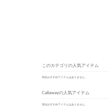
このカテゴリの人気アイテム
現在おすすめアイテムはありません。
Callawayの人気アイテム
現在おすすめアイテムはありません。