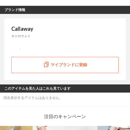
ブランド情報
Callaway
キャロウェイ
マイブランドに登録
このアイテムを見た人はこれも見ています
現在表示するアイテムはありません。
注目のキャンペーン