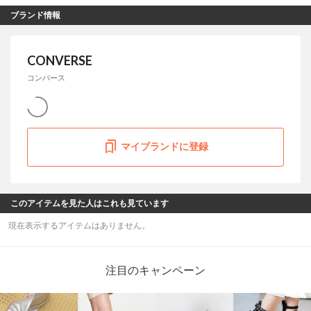
ブランド情報
CONVERSE
コンバース
マイブランドに登録
このアイテムを見た人はこれも見ています
現在表示するアイテムはありません。
注目のキャンペーン