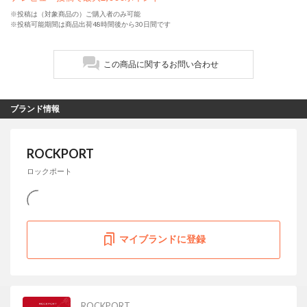
※投稿は（対象商品の）ご購入者のみ可能
※投稿可能期間は商品出荷48時間後から30日間です
この商品に関するお問い合わせ
ブランド情報
ROCKPORT
ロックポート
マイブランドに登録
ROCKPORT