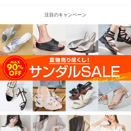
注目のキャンペーン