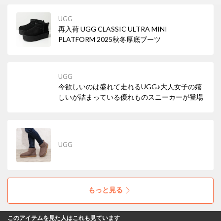
UGG
再入荷 UGG CLASSIC ULTRA MINI
PLATFORM 2025秋冬厚底ブーツ
UGG
今欲しいのは盛れて走れるUGG♪大人女子の嬉
しいが詰まっている優れものスニーカーが登場
UGG
もっと見る
このアイテムを見た人はこれも見ています