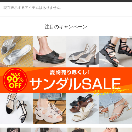
現在表示するアイテムはありません。
注目のキャンペーン