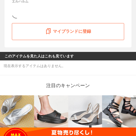
エルハルム
マイブランドに登録
このアイテムを見た人はこれも見ています
現在表示するアイテムはありません。
注目のキャンペーン