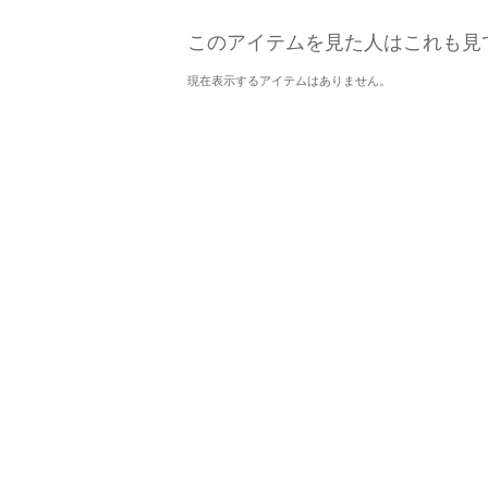
このアイテムを見た人はこれも見
現在表示するアイテムはありません。