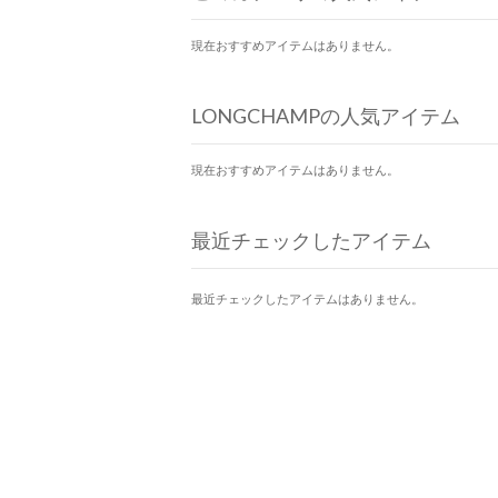
現在おすすめアイテムはありません。
LONGCHAMPの人気アイテム
現在おすすめアイテムはありません。
最近チェックしたアイテム
最近チェックしたアイテムはありません。