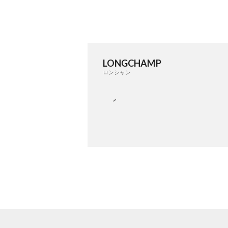
LONGCHAMP
ロンシャン