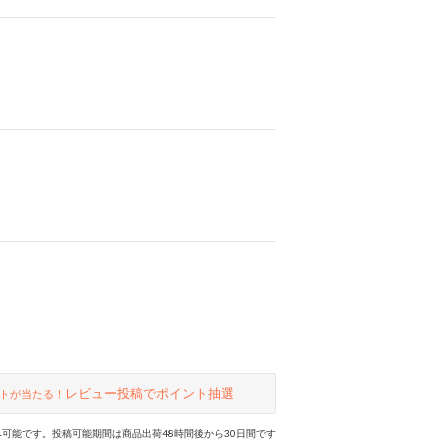
レビュー投稿でポイント抽選
トが当たる！
可能です。投稿可能期間は商品出荷48時間後から30日間です