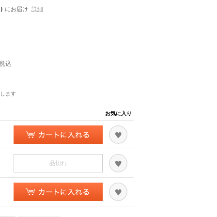
)
にお届け
詳細
税込
します
お気に入り
品切れ