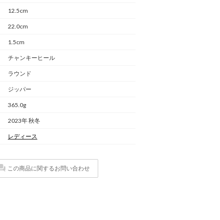
12.5cm
22.0cm
1.5cm
チャンキーヒール
ラウンド
ジッパー
365.0g
2023年 秋冬
レディース
この商品に関するお問い合わせ