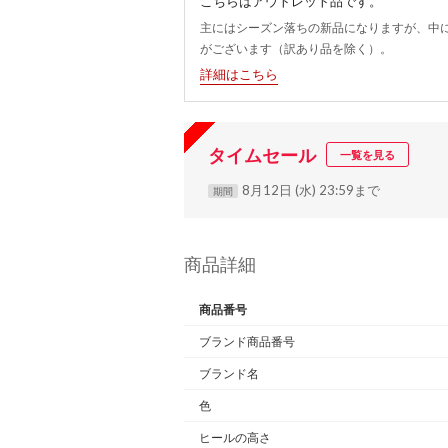
こちらはアウトレット品です。
主にはシーズン落ちの新品になりますが、中
がございます（訳あり品を除く）。
詳細はこちら
タイムセール
一覧を見る
8月12日 (水) 23:59まで
期間
商品詳細
商品番号
ブランド商品番号
ブランド名
色
ヒールの高さ