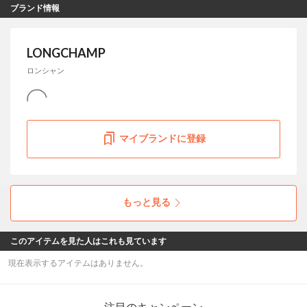
ブランド情報
LONGCHAMP
ロンシャン
マイブランドに登録
もっと見る
このアイテムを見た人はこれも見ています
現在表示するアイテムはありません。
注目のキャンペーン