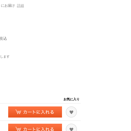
にお届け
詳細
税込
します
お気に入り