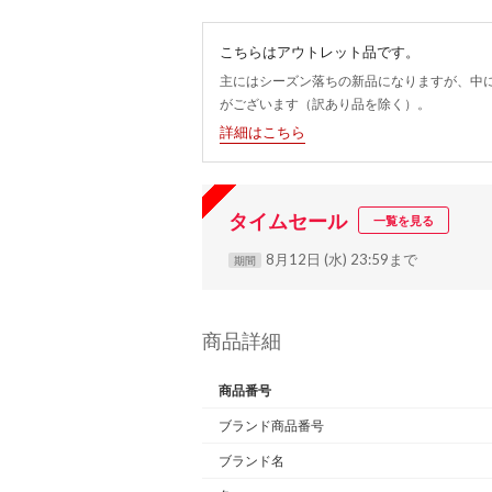
こちらはアウトレット品です。
主にはシーズン落ちの新品になりますが、中
がございます（訳あり品を除く）。
詳細はこちら
タイムセール
一覧を見る
8月12日 (水) 23:59まで
期間
商品詳細
商品番号
ブランド商品番号
ブランド名