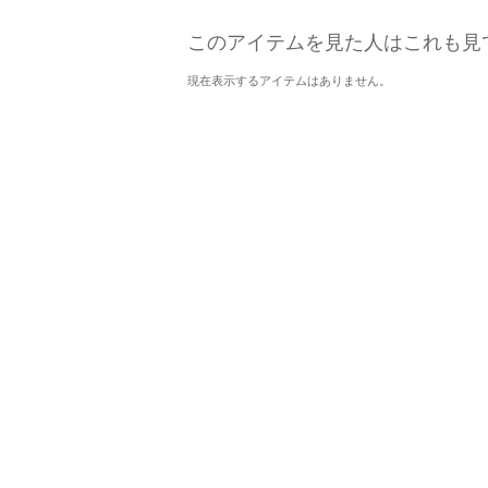
このアイテムを見た人はこれも見
現在表示するアイテムはありません。