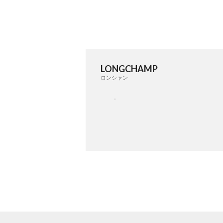
LONGCHAMP
ロンシャン