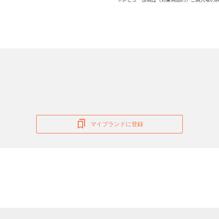
マイブランドに登録