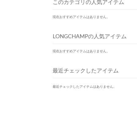
このカテゴリの人気アイテム
現在おすすめアイテムはありません。
LONGCHAMPの人気アイテム
現在おすすめアイテムはありません。
最近チェックしたアイテム
最近チェックしたアイテムはありません。