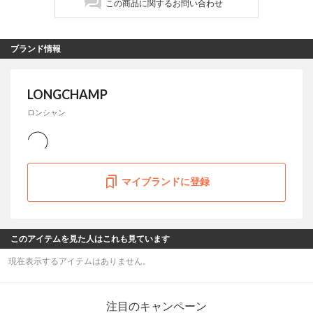
この商品に関するお問い合わせ
ブランド情報
LONGCHAMP
ロンシャン
マイブランドに登録
このアイテムを見た人はこれも見ています
現在表示するアイテムはありません。
注目のキャンペーン