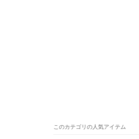
このカテゴリの人気アイテム