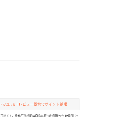
レビュー投稿でポイント抽選
トが当たる！
可能です。投稿可能期間は商品出荷48時間後から30日間です