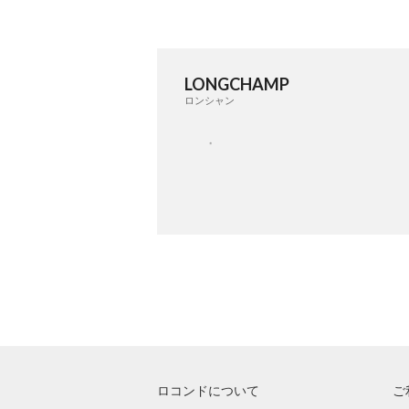
LONGCHAMP
ロンシャン
ロコンドについて
ご