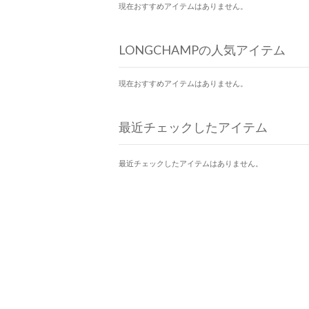
現在おすすめアイテムはありません。
LONGCHAMPの人気アイテム
現在おすすめアイテムはありません。
最近チェックしたアイテム
最近チェックしたアイテムはありません。