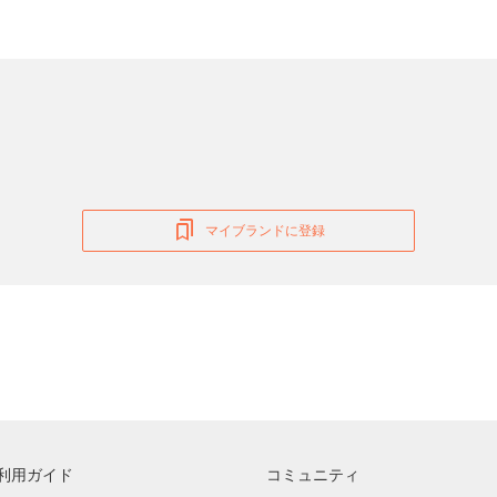
マイブランドに登録
利用ガイド
コミュニティ