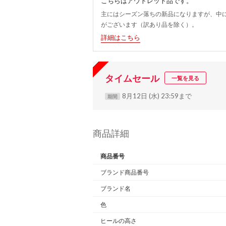
こちらはアウトレット品です。
主にはシーズン落ちの新品になりますが、中
がございます（訳あり品を除く）。
詳細はこちら
タイムセール
一覧を見る
8月12日 (水) 23:59まで
期間
商品詳細
商品番号
ブランド商品番号
ブランド名
色
ヒールの高さ