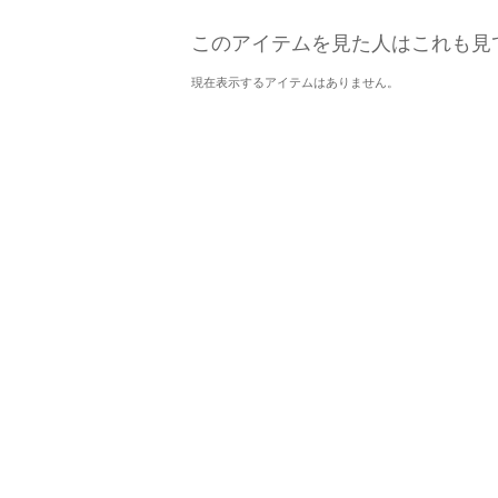
このアイテムを見た人はこれも見
現在表示するアイテムはありません。