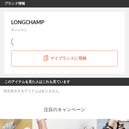
ブランド情報
LONGCHAMP
ロンシャン
マイブランドに登録
このアイテムを見た人はこれも見ています
現在表示するアイテムはありません。
注目のキャンペーン