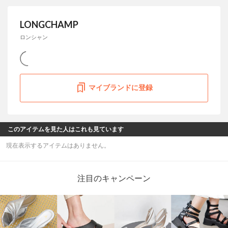
LONGCHAMP
ロンシャン
マイブランドに登録
このアイテムを見た人はこれも見ています
現在表示するアイテムはありません。
注目のキャンペーン