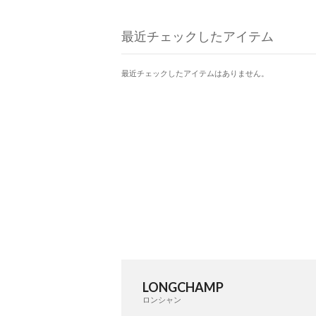
最近チェックしたアイテム
最近チェックしたアイテムはありません。
LONGCHAMP
ロンシャン