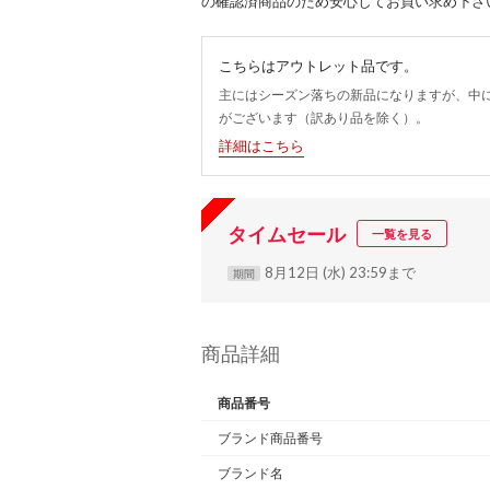
の確認済商品のため安心してお買い求め下さ
こちらはアウトレット品です。
主にはシーズン落ちの新品になりますが、中
がございます（訳あり品を除く）。
詳細はこちら
タイムセール
一覧を見る
8月12日 (水) 23:59まで
期間
商品詳細
商品番号
ブランド商品番号
ブランド名