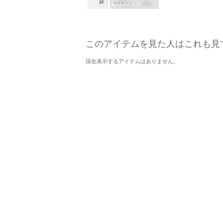
このアイテムを見た人はこれも見
現在表示するアイテムはありません。