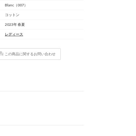
Blanc（007）
コットン
2023年 春夏
レディース
この商品に関するお問い合わせ