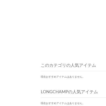
このカテゴリの人気アイテム
現在おすすめアイテムはありません。
LONGCHAMPの人気アイテム
現在おすすめアイテムはありません。