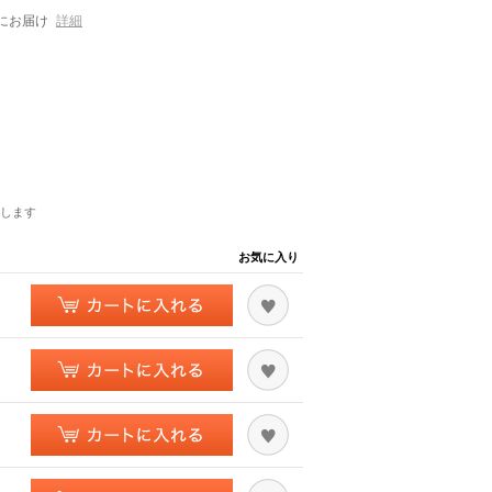
にお届け
詳細
します
お気に入り