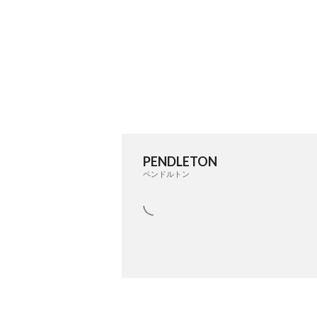
PENDLETON
ペンドルトン