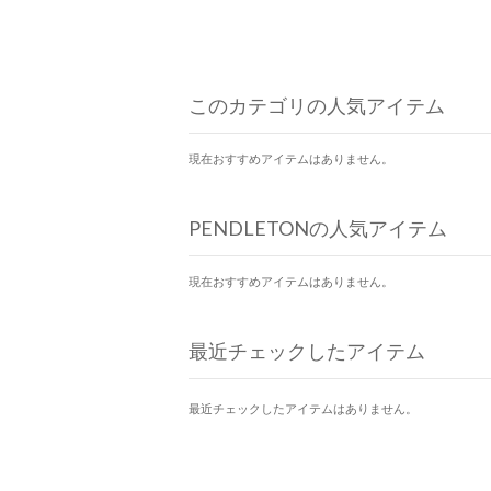
このカテゴリの人気アイテム
現在おすすめアイテムはありません。
PENDLETONの人気アイテム
現在おすすめアイテムはありません。
最近チェックしたアイテム
最近チェックしたアイテムはありません。