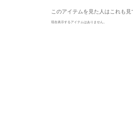
このアイテムを見た人はこれも見
現在表示するアイテムはありません。