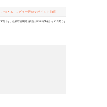
レビュー投稿でポイント抽選
トが当たる！
可能です。投稿可能期間は商品出荷48時間後から30日間です