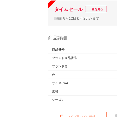
タイムセール
一覧を見る
8月12日 (水) 23:59まで
期間
商品詳細
商品番号
ブランド商品番号
ブランド名
色
サイズ(cm)
素材
シーズン
マイブランドに登録