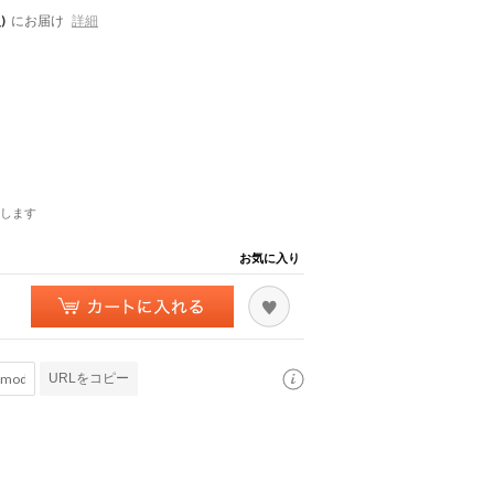
)
にお届け
詳細
します
お気に入り
URLをコピー