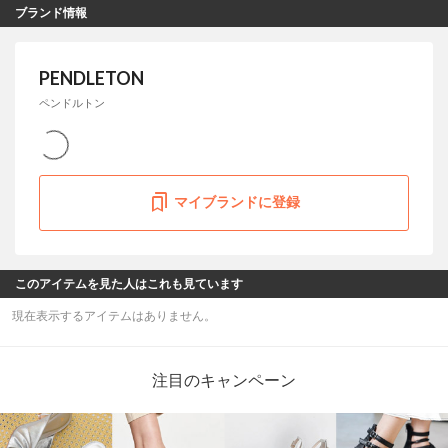
ブランド情報
PENDLETON
ペンドルトン
マイブランドに登録
このアイテムを見た人はこれも見ています
現在表示するアイテムはありません。
注目のキャンペーン