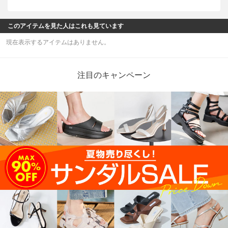
このアイテムを見た人はこれも見ています
現在表示するアイテムはありません。
注目のキャンペーン